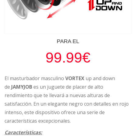
PARA EL
99.99€
El masturbador masculino
VORTEX
up and down
de
JAMYJOB
es un juguete de placer de alto
rendimiento que te llevará a nuevas alturas de
satisfacción. En un elegante negro con detalles en rojo
intenso, este dispositivo ofrece una serie de
características excepcionales.
Características: