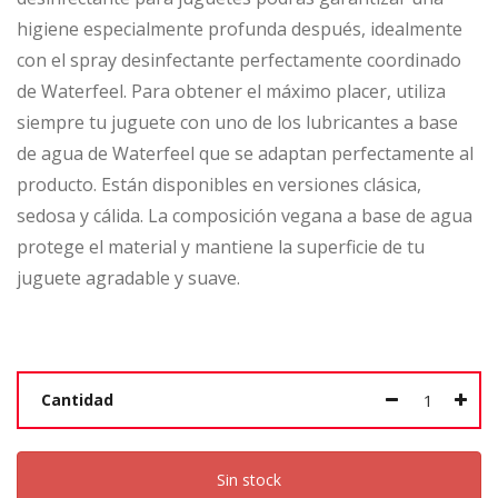
higiene especialmente profunda después, idealmente
con el spray desinfectante perfectamente coordinado
de Waterfeel. Para obtener el máximo placer, utiliza
siempre tu juguete con uno de los lubricantes a base
de agua de Waterfeel que se adaptan perfectamente al
producto. Están disponibles en versiones clásica,
sedosa y cálida. La composición vegana a base de agua
protege el material y mantiene la superficie de tu
juguete agradable y suave.
Cantidad
Sin stock