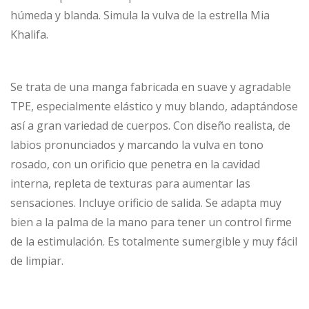
húmeda y blanda. Simula la vulva de la estrella Mia
Khalifa.
Se trata de una manga fabricada en suave y agradable
TPE, especialmente elástico y muy blando, adaptándose
así a gran variedad de cuerpos. Con diseño realista, de
labios pronunciados y marcando la vulva en tono
rosado, con un orificio que penetra en la cavidad
interna, repleta de texturas para aumentar las
sensaciones. Incluye orificio de salida. Se adapta muy
bien a la palma de la mano para tener un control firme
de la estimulación. Es totalmente sumergible y muy fácil
de limpiar.