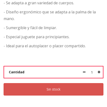
- Se adapta a gran variedad de cuerpos.
- Diseño ergonómico que se adapta a la palma de la
mano.
- Sumergible y fácil de limpiar.
- Especial juguete para principiantes.
- Ideal para el autoplacer o placer compartido.
Cantidad
Sin stock