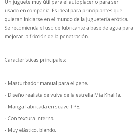
Un juguete muy útil para el autoplacer o para ser
usado en compañía. Es ideal para principiantes que
quieran iniciarse en el mundo de la juguetería erótica.
Se recomienda el uso de lubricante a base de agua para
mejorar la fricción de la penetración.
Características principales:
- Masturbador manual para el pene.
- Diseño realista de vulva de la estrella Mia Khalifa.
- Manga fabricada en suave TPE.
- Con textura interna.
- Muy elástico, blando.