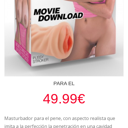
PARA EL
49.99€
Masturbador para el pene, con aspecto realista que
imita a la perfección la penetración en una cavidad