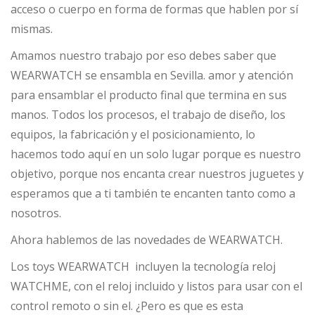
acceso o cuerpo en forma de formas que hablen por sí
mismas.
Amamos nuestro trabajo por eso debes saber que
WEARWATCH se ensambla en Sevilla. amor y atención
para ensamblar el producto final que termina en sus
manos. Todos los procesos, el trabajo de diseño, los
equipos, la fabricación y el posicionamiento, lo
hacemos todo aquí en un solo lugar porque es nuestro
objetivo, porque nos encanta crear nuestros juguetes y
esperamos que a ti también te encanten tanto como a
nosotros.
Ahora hablemos de las novedades de WEARWATCH.
Los toys WEARWATCH incluyen la tecnología reloj
WATCHME, con el reloj incluido y listos para usar con el
control remoto o sin el. ¿Pero es que es esta