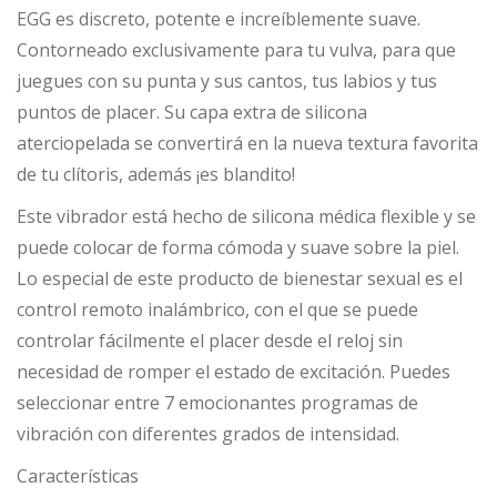
EGG es discreto, potente e increíblemente suave.
Contorneado exclusivamente para tu vulva, para que
juegues con su punta y sus cantos, tus labios y tus
puntos de placer. Su capa extra de silicona
aterciopelada se convertirá en la nueva textura favorita
de tu clítoris, además ¡es blandito!
Este vibrador está hecho de silicona médica flexible y se
puede colocar de forma cómoda y suave sobre la piel.
Lo especial de este producto de bienestar sexual es el
control remoto inalámbrico, con el que se puede
controlar fácilmente el placer desde el reloj sin
necesidad de romper el estado de excitación. Puedes
seleccionar entre 7 emocionantes programas de
vibración con diferentes grados de intensidad.
Características