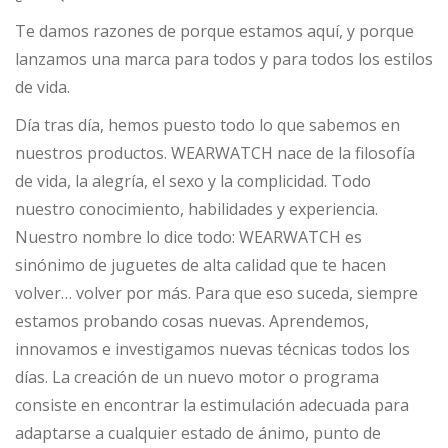
Te damos razones de porque estamos aquí, y porque
lanzamos una marca para todos y para todos los estilos
de vida.
Día tras día, hemos puesto todo lo que sabemos en
nuestros productos. WEARWATCH nace de la filosofía
de vida, la alegría, el sexo y la complicidad. Todo
nuestro conocimiento, habilidades y experiencia.
Nuestro nombre lo dice todo: WEARWATCH es
sinónimo de juguetes de alta calidad que te hacen
volver… volver por más. Para que eso suceda, siempre
estamos probando cosas nuevas. Aprendemos,
innovamos e investigamos nuevas técnicas todos los
días. La creación de un nuevo motor o programa
consiste en encontrar la estimulación adecuada para
adaptarse a cualquier estado de ánimo, punto de