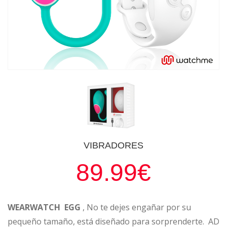
VIBRADORES
89.99€
WEARWATCH EGG
, No te dejes engañar por su
pequeño tamaño, está diseñado para sorprenderte. AD