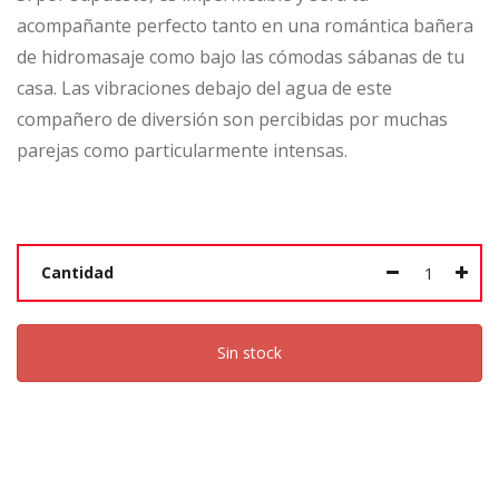
acompañante perfecto tanto en una romántica bañera
de hidromasaje como bajo las cómodas sábanas de tu
casa. Las vibraciones debajo del agua de este
compañero de diversión son percibidas por muchas
parejas como particularmente intensas.
Cantidad
Sin stock