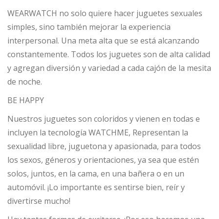
WEARWATCH no solo quiere hacer juguetes sexuales
simples, sino también mejorar la experiencia
interpersonal. Una meta alta que se está alcanzando
constantemente. Todos los juguetes son de alta calidad
y agregan diversión y variedad a cada cajón de la mesita
de noche.
BE HAPPY
Nuestros juguetes son coloridos y vienen en todas e
incluyen la tecnología WATCHME, Representan la
sexualidad libre, juguetona y apasionada, para todos
los sexos, géneros y orientaciones, ya sea que estén
solos, juntos, en la cama, en una bañera o en un
automóvil. ¡Lo importante es sentirse bien, reír y
divertirse mucho!