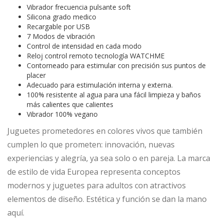
Vibrador frecuencia pulsante soft
Silicona grado medico
Recargable por USB
7 Modos de vibración
Control de intensidad en cada modo
Reloj control remoto tecnología WATCHME
Contorneado para estimular con precisión sus puntos de
placer
Adecuado para estimulación interna y externa.
100% resistente al agua para una fácil limpieza y baños
más calientes que calientes
Vibrador 100% vegano
Juguetes prometedores en colores vivos que también
cumplen lo que prometen: innovación, nuevas
experiencias y alegría, ya sea solo o en pareja. La marca
de estilo de vida Europea representa conceptos
modernos y juguetes para adultos con atractivos
elementos de diseño. Estética y función se dan la mano
aquí.