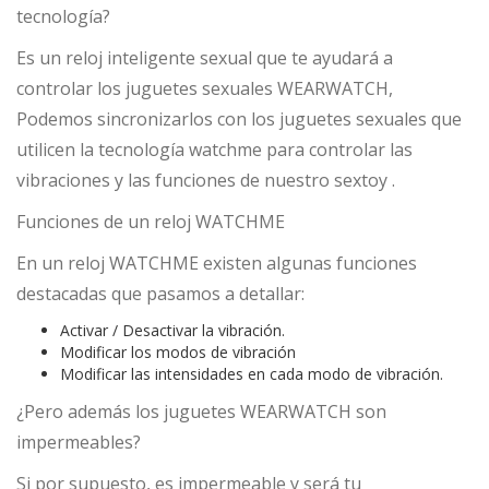
tecnología?
Es un reloj inteligente sexual que te ayudará a
controlar los juguetes sexuales WEARWATCH,
Podemos sincronizarlos con los juguetes sexuales que
utilicen la tecnología watchme para controlar las
vibraciones y las funciones de nuestro sextoy .
Funciones de un reloj WATCHME
En un reloj WATCHME existen algunas funciones
destacadas que pasamos a detallar:
Activar / Desactivar la vibración.
Modificar los modos de vibración
Modificar las intensidades en cada modo de vibración.
¿Pero además los juguetes WEARWATCH son
impermeables?
Si por supuesto, es impermeable y será tu